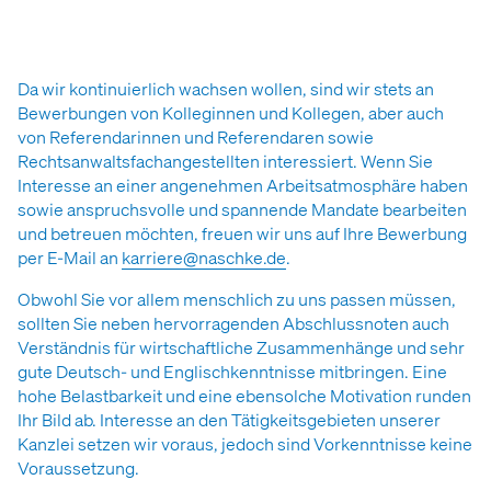
Da wir kontinuierlich wachsen wollen, sind wir stets an
Bewerbungen von Kolleginnen und Kollegen, aber auch
von Referendarinnen und Referendaren sowie
Rechtsanwaltsfachangestellten interessiert. Wenn Sie
Interesse an einer angenehmen Arbeitsatmosphäre haben
sowie anspruchsvolle und spannende Mandate bearbeiten
und betreuen möchten, freuen wir uns auf Ihre Bewerbung
per E-Mail an
karriere@naschke.de
.
Obwohl Sie vor allem menschlich zu uns passen müssen,
sollten Sie neben hervorragenden Abschlussnoten auch
Verständnis für wirtschaftliche Zusammenhänge und sehr
gute Deutsch- und Englischkenntnisse mitbringen. Eine
hohe Belastbarkeit und eine ebensolche Motivation runden
Ihr Bild ab. Interesse an den Tätigkeitsgebieten unserer
Kanzlei setzen wir voraus, jedoch sind Vorkenntnisse keine
Voraussetzung.