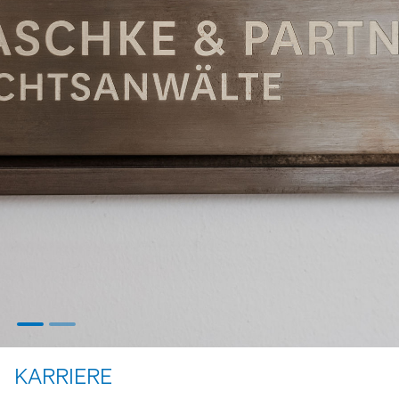
KARRIERE