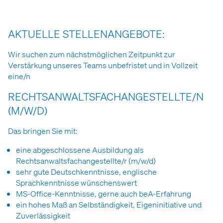
AKTUELLE STELLENANGEBOTE:
Wir suchen zum nächstmöglichen Zeitpunkt zur
Verstärkung unseres Teams unbefristet und in Vollzeit
eine/n
RECHTSANWALTSFACHANGESTELLTE/N
(M/W/D)
Das bringen Sie mit:
eine abgeschlossene Ausbildung als
Rechtsanwaltsfachangestellte/r (m/w/d)
sehr gute Deutschkenntnisse, englische
Sprachkenntnisse wünschenswert
MS-Office-Kenntnisse, gerne auch beA-Erfahrung
ein hohes Maß an Selbständigkeit, Eigeninitiative und
Zuverlässigkeit